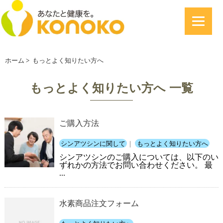
ホーム
>
もっとよく知りたい方へ
もっとよく知りたい方へ 一覧
ご購入方法
シンアツシンに関して
｜
もっとよく知りたい方へ
シンアツシンのご購入については、以下のい
ずれかの方法でお問い合わせください。 最
...
水素商品注文フォーム