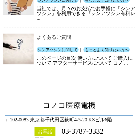
シンアツシンに関して
｜
もっとよく知りたい方へ
当社では、月々のお支払でお手軽に「シンア
ツシン」を利用できる『シンアツシン有料レ
...
よくあるご質問
シンアツシンに関して
｜
もっとよく知りたい方へ
このページの目次 使い方について ご購入に
ついて アフターサービスについて コノ ...
コノコ医療電機
〒102-0083 東京都千代田区麹町4-5-20 KSビル6階
03-3787-3332
お電話