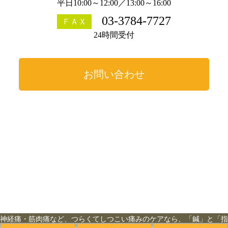
平日10:00～12:00／13:00～16:00
03-3784-7727
ＦＡＸ
24時間受付
お問い合わせ
神経痛・筋肉痛など、つらくてしつこい痛みのケアなら、「鍼」と「指