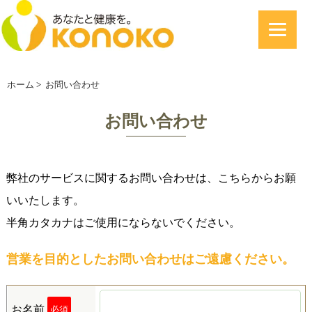
ホーム
>
お問い合わせ
お問い合わせ
弊社のサービスに関するお問い合わせは、こちらからお願
いいたします。
半角カタカナはご使用にならないでください。
営業を目的としたお問い合わせはご遠慮ください。
お名前
必須