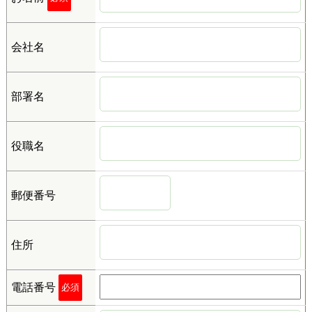
会社名
部署名
役職名
郵便番号
住所
電話番号
必須