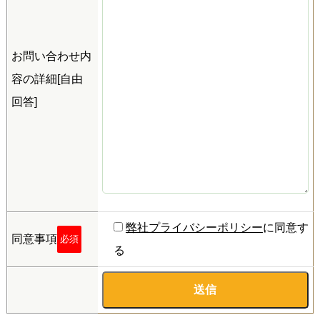
お問い合わせ内
容の詳細[自由
回答]
弊社プライバシーポリシー
に同意す
同意事項
必須
る