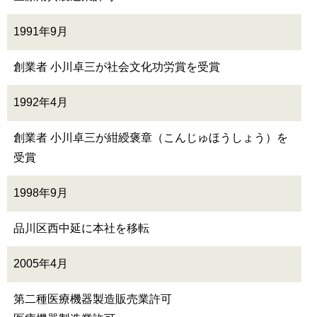
1991年9月
創業者 小川卓三が社会文化功労賞を受賞
1992年4月
創業者 小川卓三が紺綬褒章（こんじゅほうしょう）を
受賞
1998年9月
品川区西中延に本社を移転
2005年4月
第二種医療機器製造販売業許可