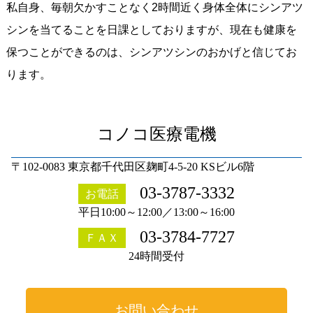
私自身、毎朝欠かすことなく2時間近く身体全体にシンアツ
シンを当てることを日課としておりますが、現在も健康を
保つことができるのは、シンアツシンのおかげと信じてお
ります。
コノコ医療電機
〒102-0083 東京都千代田区麹町4-5-20 KSビル6階
03-3787-3332
お電話
平日10:00～12:00／13:00～16:00
03-3784-7727
ＦＡＸ
24時間受付
お問い合わせ