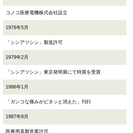
コノコ医療電機株式会社設立
1976年5月
「シンアツシン」製造許可
1979年2月
「シンアツシン」東京発明展にて特賞を受賞
1986年1月
「ガンコな痛みがピタッと消えた」刊行
1987年8月
医療用具製造業許可