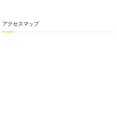
アクセスマップ