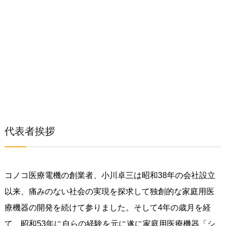
代表者挨拶
コノコ医療電機の創業者、小川卓三は昭和38年の会社設立
以来、痛みのない社会の実現を探求して独創的な家庭用医
療機器の開発を続けて参りました。そして4年の歳月を経
て、昭和53年に自らの経験を元に遂に家庭用医療機器「シ