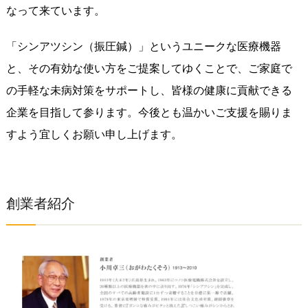
なって来ています。
「シンアツシン（振圧鍼）」というユニークな医療機器
と、その有効な使い方をご提案してゆくことで、ご家庭で
の手軽な未病対策をサポートし、皆様の健康に貢献できる
企業を目指して参ります。今後とも温かいご支援を賜りま
すよう宜しくお願い申し上げます。
創業者紹介