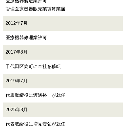
医療機器製造業許可
管理医療機器販売業賃貸業届
2012年7月
医療機器修理業許可
2017年8月
千代田区麹町に本社を移転
2019年7月
代表取締役に渡邊裕一が就任
2025年8月
代表取締役に増見安弘が就任