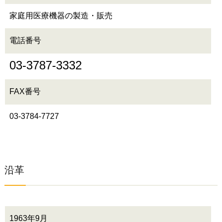
家庭用医療機器の製造・販売
電話番号
03-3787-3332
FAX番号
03-3784-7727
沿革
1963年9月