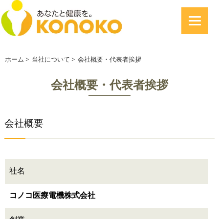
ホーム
>
当社について
>
会社概要・代表者挨拶
会社概要・代表者挨拶
会社概要
社名
コノコ医療電機株式会社