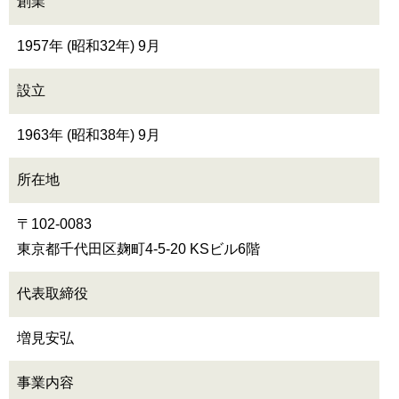
創業
1957年 (昭和32年) 9月
設立
1963年 (昭和38年) 9月
所在地
〒102-0083
東京都千代田区麹町4-5-20 KSビル6階
代表取締役
増見安弘
事業内容