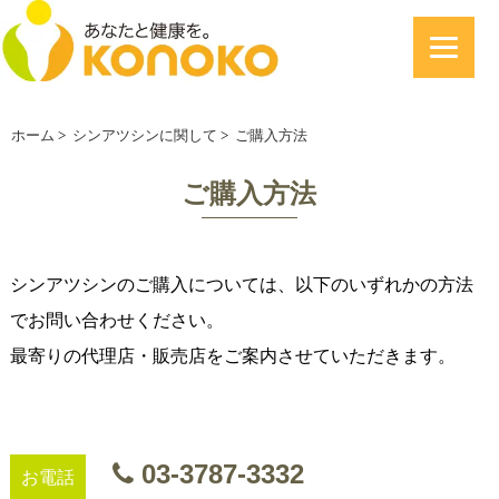
ホーム
>
シンアツシンに関して
>
ご購入方法
ご購入方法
シンアツシンのご購入については、以下のいずれかの方法
でお問い合わせください。
最寄りの代理店・販売店をご案内させていただきます。
03-3787-3332
お電話