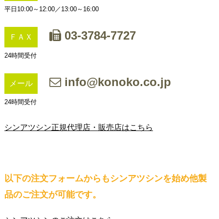
平日10:00～12:00／13:00～16:00
03-3784-7727
ＦＡＸ
24時間受付
info@konoko.co.jp
メール
24時間受付
シンアツシン正規代理店・販売店はこちら
以下の注文フォームからもシンアツシンを始め他製
品のご注文が可能です。