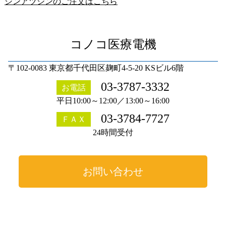
シンアツシンのご注文はこちら
コノコ医療電機
〒102-0083 東京都千代田区麹町4-5-20 KSビル6階
03-3787-3332
お電話
平日10:00～12:00／13:00～16:00
03-3784-7727
ＦＡＸ
24時間受付
お問い合わせ