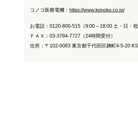
コノコ医療電機：
https://www.konoko.co.jp/
お電話：0120-800-515（9:00～18:00 土・日
ＦＡＸ：03-3784-7727（24時間受付）
住所：〒102-0083 東京都千代田区麹町4-5-20 K