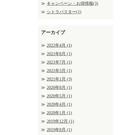
キャンペーン・お得情報(3)
シトラバスター(1)
アーカイブ
2022年4月
(1)
2021年8月
(1)
2021年7月
(1)
2021年3月
(1)
2021年1月
(3)
2020年8月
(1)
2020年5月
(1)
2020年4月
(1)
2020年1月
(1)
2019年12月
(1)
2019年8月
(1)