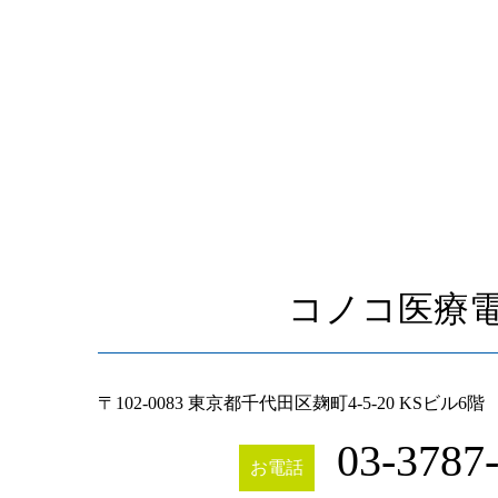
コノコ医療
〒102-0083 東京都千代田区麹町4-5-20 KSビル6階
03-3787
お電話