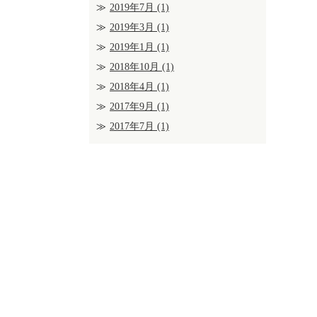
2019年7月
(1)
2019年3月
(1)
2019年1月
(1)
2018年10月
(1)
2018年4月
(1)
2017年9月
(1)
2017年7月
(1)