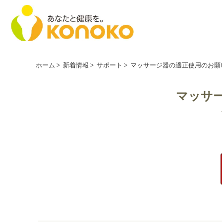
ホーム
>
新着情報
>
サポート
>
マッサージ器の適正使用のお願
マッサ