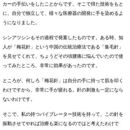
カーの手伝いをしたことからです。そこで得た技術をもと
に、自分で独立して、様々な医療器の開発に手を染めるよ
うになりました。
シンアツシンもその過程で発案したものです。ある時、知
人が「梅花針」という中国の伝統治療法である「集毛針」
を見せてくれて、ちょうどその頃腰痛に悩んでいたので使
ってみたところ、非常に効果があったのです。
ところが、何しろ「梅花針」は自分の手に持って肌を叩く
わけですから、非常に手が疲れる。針の刺激も一定になら
ないわけです。
そこで、私の持つバイブレーター技術を持って、この針を
振動させてやれば治療も楽になるのではと考えたわけで