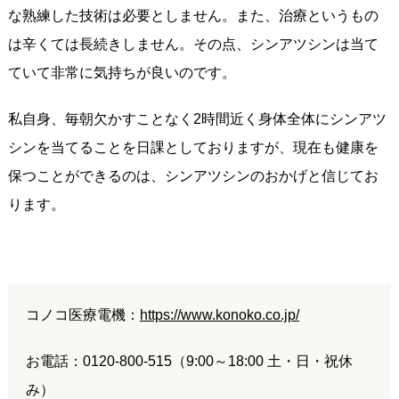
な熟練した技術は必要としません。また、治療というもの
は辛くては長続きしません。その点、シンアツシンは当て
ていて非常に気持ちが良いのです。
私自身、毎朝欠かすことなく2時間近く身体全体にシンアツ
シンを当てることを日課としておりますが、現在も健康を
保つことができるのは、シンアツシンのおかげと信じてお
ります。
コノコ医療電機：
https://www.konoko.co.jp/
お電話：0120-800-515（9:00～18:00 土・日・祝休
み）