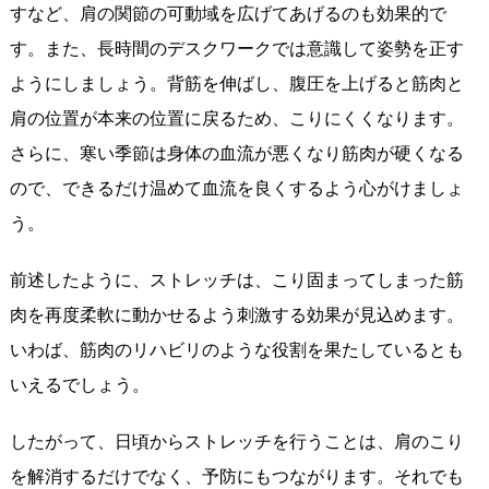
すなど、肩の関節の可動域を広げてあげるのも効果的で
す。また、長時間のデスクワークでは意識して姿勢を正す
ようにしましょう。背筋を伸ばし、腹圧を上げると筋肉と
肩の位置が本来の位置に戻るため、こりにくくなります。
さらに、寒い季節は身体の血流が悪くなり筋肉が硬くなる
ので、できるだけ温めて血流を良くするよう心がけましょ
う。
前述したように、ストレッチは、こり固まってしまった筋
肉を再度柔軟に動かせるよう刺激する効果が見込めます。
いわば、筋肉のリハビリのような役割を果たしているとも
いえるでしょう。
したがって、日頃からストレッチを行うことは、肩のこり
を解消するだけでなく、予防にもつながります。それでも