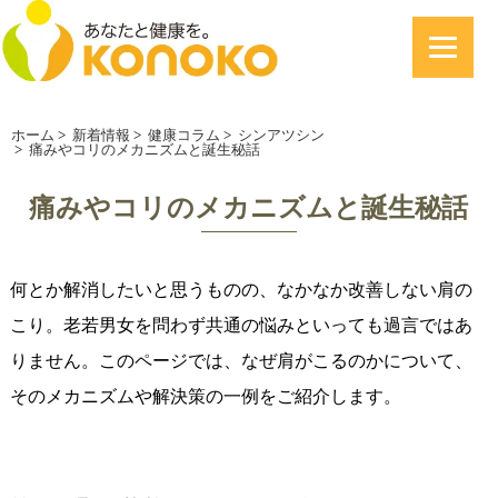
ホーム
>
新着情報
>
健康コラム
>
シンアツシン
>
痛みやコリのメカニズムと誕生秘話
痛みやコリのメカニズムと誕生秘話
何とか解消したいと思うものの、なかなか改善しない肩の
こり。老若男女を問わず共通の悩みといっても過言ではあ
りません。このページでは、なぜ肩がこるのかについて、
そのメカニズムや解決策の一例をご紹介します。