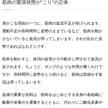
筋肉の緊張状態が“こり”の正体
肩がこる理由の一つに、筋肉の血流不足が挙げられます。
運動不足や長時間同じ姿勢のままでいるなど、筋肉を動か
さないでいると血流が滞ってしまいます。それが乱れた姿
勢であればなおさらです。
筋肉を動かすと、抹消の血管がその動きに押されて血流が
促されます。ちょうど、ポンプのような作用が働くわけで
すが、長時間同じ姿勢をとり続けると、筋肉は収縮せず血
流は滞ってしまいます。
血液の重要な役割は、筋肉をはじめとする全身の各組織に
酸素や栄養分を運搬するとともに、代わりに二酸化炭素や