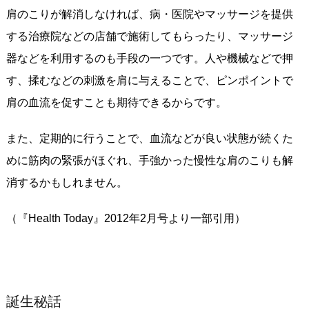
肩のこりが解消しなければ、病・医院やマッサージを提供
する治療院などの店舗で施術してもらったり、マッサージ
器などを利用するのも手段の一つです。人や機械などで押
す、揉むなどの刺激を肩に与えることで、ピンポイントで
肩の血流を促すことも期待できるからです。
また、定期的に行うことで、血流などが良い状態が続くた
めに筋肉の緊張がほぐれ、手強かった慢性な肩のこりも解
消するかもしれません。
（『Health Today』2012年2月号より一部引用）
誕生秘話