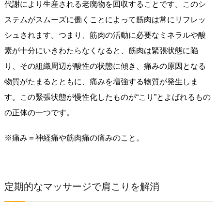
代謝により生産される老廃物を回収することです。このシ
ステムがスムーズに働くことによって筋肉は常にリフレッ
シュされます。つまり、筋肉の活動に必要なミネラルや酸
素が十分にいきわたらなくなると、筋肉は緊張状態に陥
り、その組織周辺が酸性の状態に傾き、痛みの原因となる
物質がたまるとともに、痛みを増強する物質が発生しま
す。この緊張状態が慢性化したものが“こり”とよばれるもの
の正体の一つです。
※痛み＝神経痛や筋肉痛の痛みのこと。
定期的なマッサージで肩こりを解消