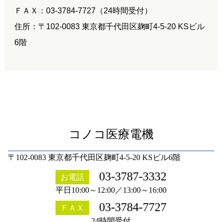
ＦＡＸ：03-3784-7727（24時間受付）
住所：〒102-0083 東京都千代田区麹町4-5-20 KSビル
6階
コノコ医療電機
〒102-0083 東京都千代田区麹町4-5-20 KSビル6階
03-3787-3332
お電話
平日10:00～12:00／13:00～16:00
03-3784-7727
ＦＡＸ
24時間受付