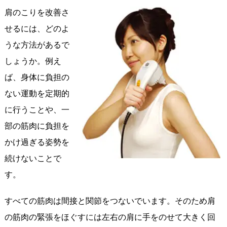
肩のこりを改善さ
せるには、どのよ
うな方法があるで
しょうか。例え
ば、身体に負担の
ない運動を定期的
に行うことや、一
部の筋肉に負担を
かけ過ぎる姿勢を
続けないことで
す。
すべての筋肉は間接と関節をつないでいます。そのため肩
の筋肉の緊張をほぐすには左右の肩に手をのせて大きく回