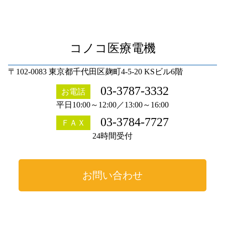
コノコ医療電機
〒102-0083 東京都千代田区麹町4-5-20 KSビル6階
03-3787-3332
お電話
平日10:00～12:00／13:00～16:00
03-3784-7727
ＦＡＸ
24時間受付
お問い合わせ