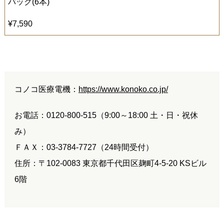
パック
(6
本
)
¥7,590
コノコ医療電機：
https://www.konoko.co.jp/
お電話：0120-800-515（9:00～18:00 土・日・祝休
み）
ＦＡＸ：03-3784-7727（24時間受付）
住所：〒102-0083 東京都千代田区麹町4-5-20 KSビル
6階