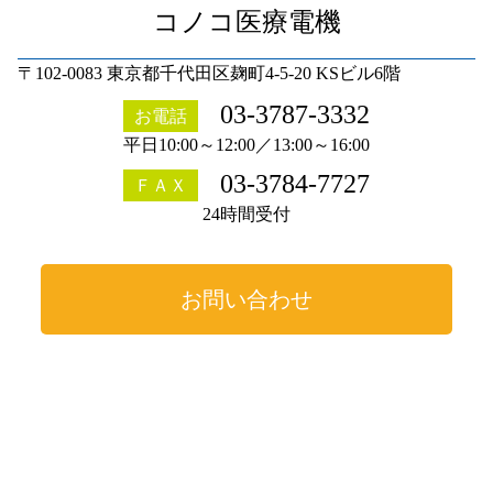
コノコ医療電機
〒102-0083 東京都千代田区麹町4-5-20 KSビル6階
03-3787-3332
お電話
平日10:00～12:00／13:00～16:00
03-3784-7727
ＦＡＸ
24時間受付
お問い合わせ